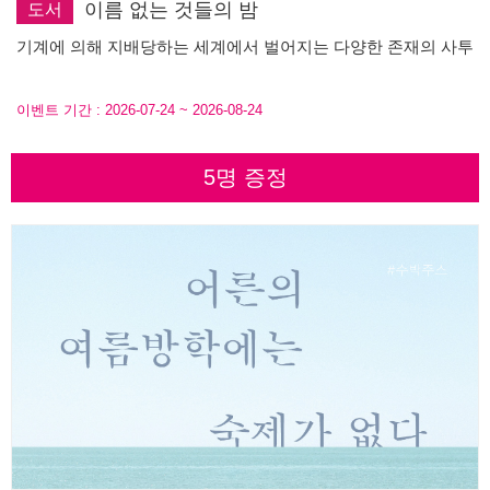
이름 없는 것들의 밤
도서
기계에 의해 지배당하는 세계에서 벌어지는 다양한 존재의 사투
이벤트 기간 :
2026-07-24
~
2026-08-24
5명 증정