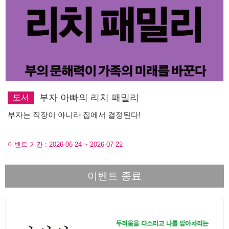
부자 아빠의 리치 패밀리
도서
부자는 직장이 아니라 집에서 결정된다!
이벤트 기간 :
2026-06-24
~
2026-07-22
이벤트 종료