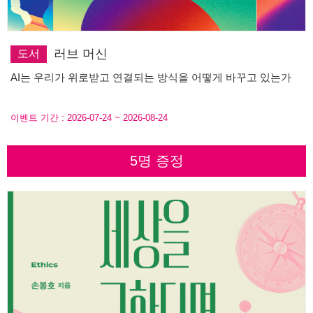
러브 머신
도서
AI는 우리가 위로받고 연결되는 방식을 어떻게 바꾸고 있는가
이벤트 기간 :
2026-07-24
~
2026-08-24
5명 증정