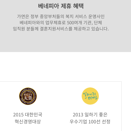
베네피아 제휴 혜택
가연은 정부 중앙부처들의 복지 서비스 운영사인
베네피아와의 업무제휴로 500여개 기관, 단체
임직원 분들께 결혼지원서비스를 제공하고 있습니다.
2015 대한민국
2013 일하기 좋은
혁신경영대상
우수기업 100선 선정