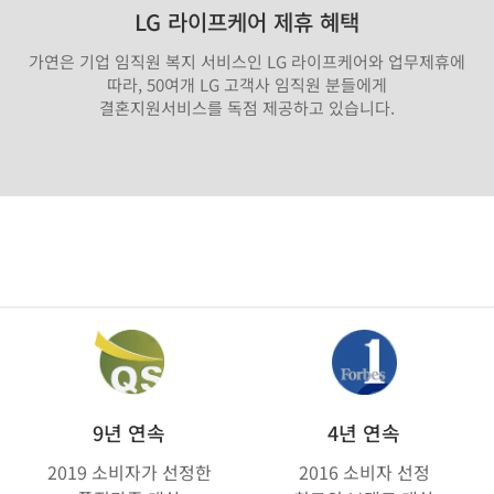
LG 라이프케어 제휴 혜택
가연은 기업 임직원 복지 서비스인 LG 라이프케어와 업무제휴에
따라, 50여개 LG 고객사 임직원 분들에게
결혼지원서비스를 독점 제공하고 있습니다.
9년 연속
4년 연속
2019 소비자가 선정한
2016 소비자 선정