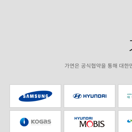
가연은 공식협약을 통해 대한민