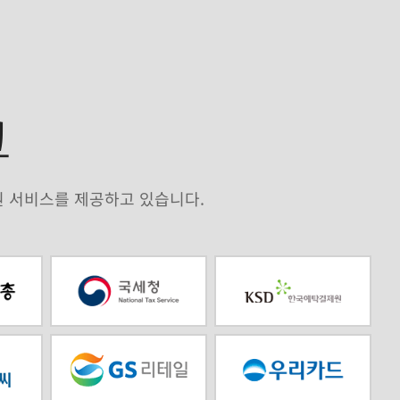
크
원 서비스를 제공하고 있습니다.