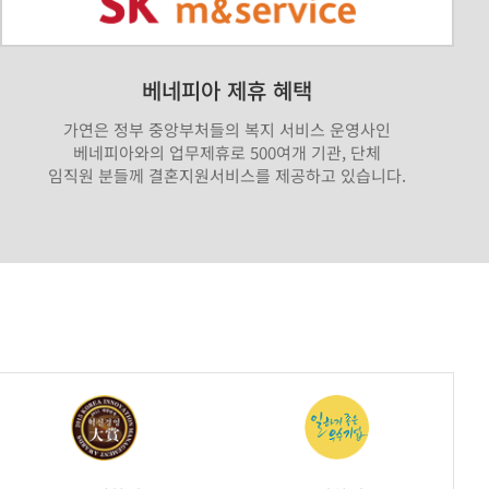
베네피아 제휴 혜택
가연은 정부 중앙부처들의 복지 서비스 운영사인
베네피아와의 업무제휴로 500여개 기관, 단체
임직원 분들께 결혼지원서비스를 제공하고 있습니다.