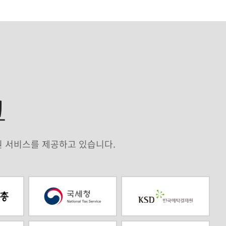
크
원 서비스를 제공하고 있습니다.