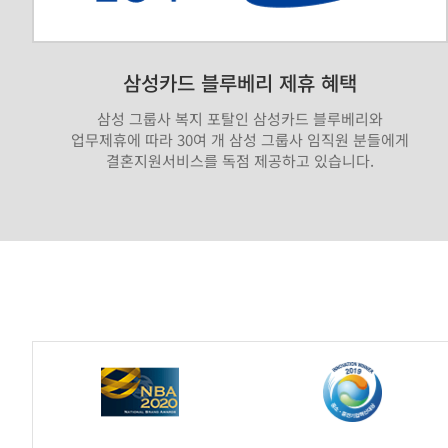
삼성카드 블루베리 제휴 혜택
삼성 그룹사 복지 포탈인 삼성카드 블루베리와
업무제휴에 따라 30여 개 삼성 그룹사 임직원 분들에게
결혼지원서비스를 독점 제공하고 있습니다.
가
연
제
휴