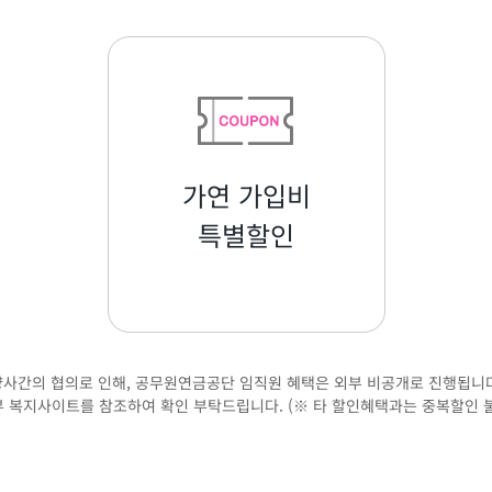
가연 가입비
특별할인
양사간의 협의로 인해, 공무원연금공단 임직원 혜택은 외부 비공개로 진행됩니다
 복지사이트를 참조하여 확인 부탁드립니다. (※ 타 할인혜택과는 중복할인 