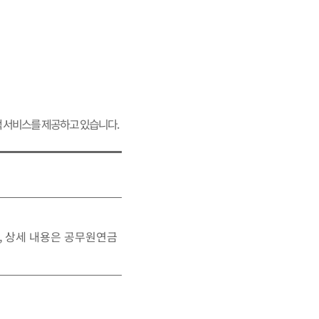
서비스를 제공하고 있습니다.
, 상세 내용은 공무원연금