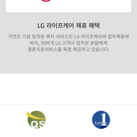
LG 라이프케어 제휴 혜택
가연은 기업 임직원 복지 서비스인 LG 라이프케어와 업무제휴에
따라, 50여개 LG 고객사 임직원 분들에게
결혼지원서비스를 독점 제공하고 있습니다.