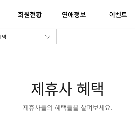
회원현황
연애정보
이벤트
혜택
제휴사 혜택
제휴사들의 혜택들을 살펴보세요.