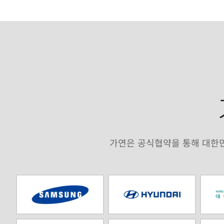
가연은 공식협약을 통해 대한민