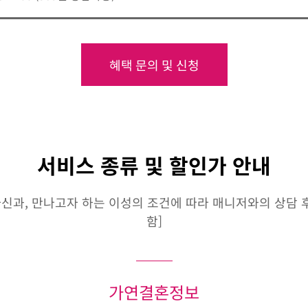
혜택 문의 및 신청
서비스 종류 및 할인가 안내
신과, 만나고자 하는 이성의 조건에 따라 매니저와의 상담 후 
함]
가연결혼정보