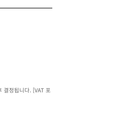
결정됩니다. [VAT 포